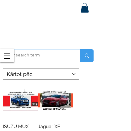
ISUZU MUX
Jaguar XE