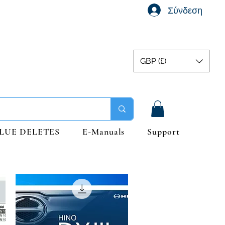
Σύνδεση
GBP (£)
LUE DELETES
E-Manuals
Support