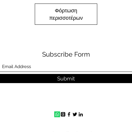
Φόρτωση
περισσοτέρων
Subscribe Form
Submit