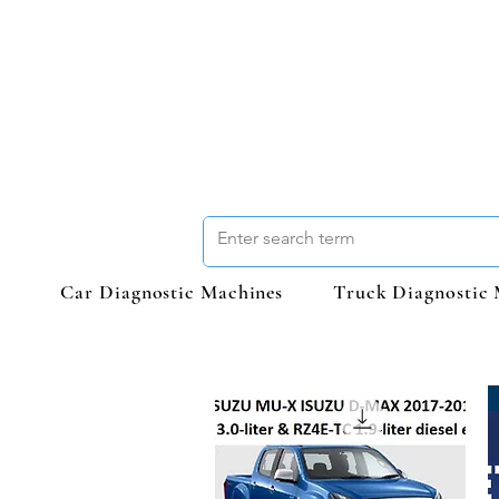
Car Diagnostic Machines
Truck Diagnostic 